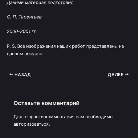
Данный материал подготовил
С. П. Терентьев,
2000–2001 гг.
P. S. Все изображения наших работ представлены на
данном ресурсе.
НАЗАД
ДАЛЕЕ
Оставьте комментарий
Для отправки комментария вам необходимо
авторизоваться
.