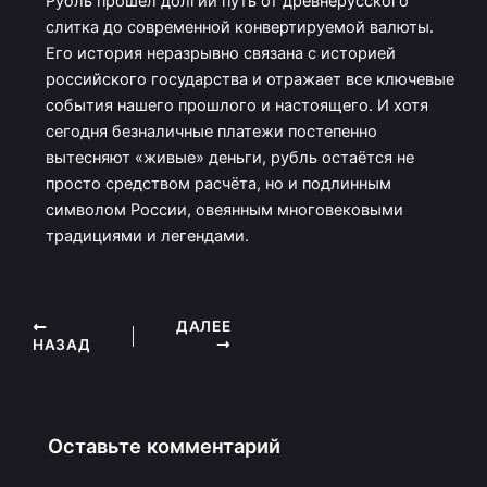
Рубль прошёл долгий путь от древнерусского
слитка до современной конвертируемой валюты.
Его история неразрывно связана с историей
российского государства и отражает все ключевые
события нашего прошлого и настоящего. И хотя
сегодня безналичные платежи постепенно
вытесняют «живые» деньги, рубль остаётся не
просто средством расчёта, но и подлинным
символом России, овеянным многовековыми
традициями и легендами.
ДАЛЕЕ
НАЗАД
Оставьте комментарий